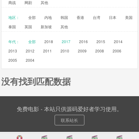
商战
网剧
其他
地区：
全部
内地
韩国
香港
台湾
日本
美国
泰国
英国
新加坡
其他
年代：
全部
2018
2017
2016
2015
2014
2013
2012
2011
2010
2009
2008
2006
2005
2004
没有找到匹配数据
免费电影 - 本站只供源码爱好者学习使用。
联系站长