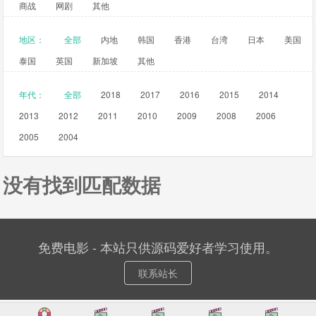
商战
网剧
其他
地区：
全部
内地
韩国
香港
台湾
日本
美国
泰国
英国
新加坡
其他
年代：
全部
2018
2017
2016
2015
2014
2013
2012
2011
2010
2009
2008
2006
2005
2004
没有找到匹配数据
免费电影 - 本站只供源码爱好者学习使用。
联系站长