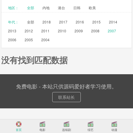
地区：
全部
内地
港台
日韩
欧美
年代：
全部
2018
2017
2016
2015
2014
2013
2012
2011
2010
2009
2008
2007
2006
2005
2004
没有找到匹配数据
免费电影 - 本站只供源码爱好者学习使用。
联系站长
首页
电影
连续剧
综艺
动漫