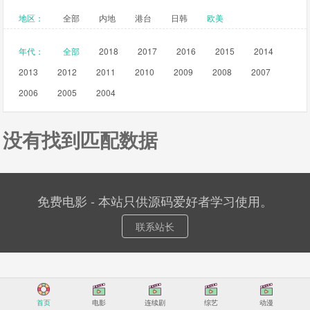
地区：
全部
内地
港台
日韩
欧美
年代：
全部
2018
2017
2016
2015
2014
2013
2012
2011
2010
2009
2008
2007
2006
2005
2004
没有找到匹配数据
免费电影 - 本站只供源码爱好者学习使用。
联系站长
首页
电影
连续剧
综艺
动漫